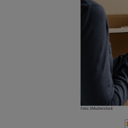
Foto: Shhutterstock