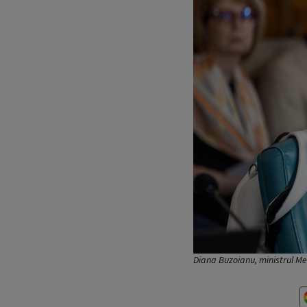
Diana Buzoianu, ministrul Me