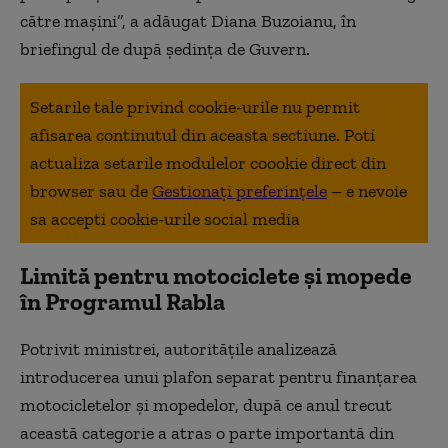
către maşini”, a adăugat Diana Buzoianu, în
briefingul de după ședința de Guvern.
Setarile tale privind cookie-urile nu permit
afisarea continutul din aceasta sectiune. Poti
actualiza setarile modulelor coookie direct din
browser sau de
Gestionați preferințele
– e nevoie
sa accepti cookie-urile social media
Limită pentru motociclete și mopede
în Programul Rabla
Potrivit ministrei, autoritățile analizează
introducerea unui plafon separat pentru finanțarea
motocicletelor și mopedelor, după ce anul trecut
această categorie a atras o parte importantă din