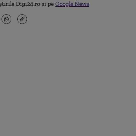
tirile Digi24.ro și pe
Google News