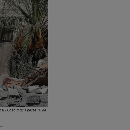
așul Gaza a ucis peste 70 de