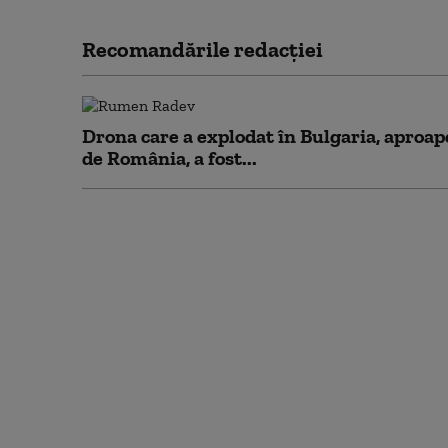
Recomandările redacţiei
Drona care a explodat în Bulgaria, aproap
de România, a fost...