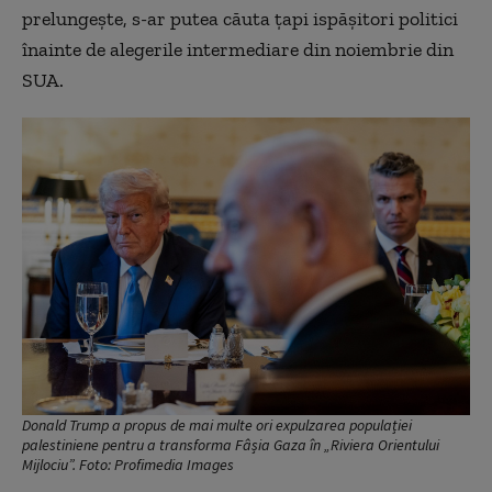
prelungește, s-ar putea căuta țapi ispășitori politici
înainte de alegerile intermediare din noiembrie din
SUA.
Donald Trump a propus de mai multe ori expulzarea populației
palestiniene pentru a transforma Fâșia Gaza în „Riviera Orientului
Mijlociu”. Foto: Profimedia Images