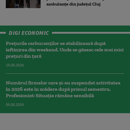
ambulanțe din județul Cluj
DIGI ECONOMIC
Prețurile carburanților se stabilizează după
ieftinirea din weekend. Unde se găsesc cele mai mici
prețuri din țară
10.08.2026
Numărul firmelor care și-au suspendat activitatea
în 2026 este în scădere după primul semestru.
Profesionist: Situația rămâne sensibilă
09.08.2026