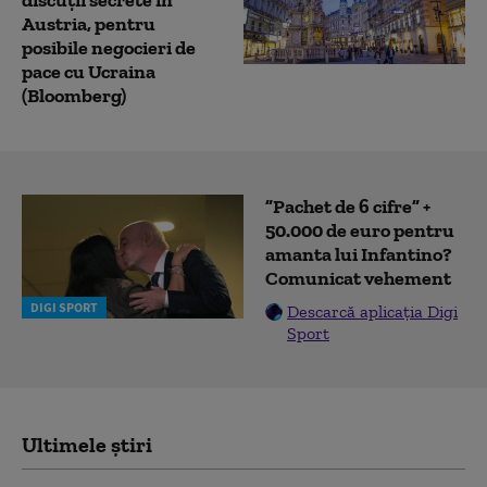
Austria, pentru
posibile negocieri de
pace cu Ucraina
(Bloomberg)
”Pachet de 6 cifre” +
50.000 de euro pentru
amanta lui Infantino?
Comunicat vehement
DIGI SPORT
Descarcă aplicația Digi
Sport
Ultimele știri