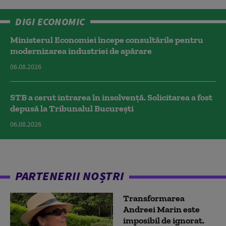
DIGI ECONOMIC
Ministerul Economiei începe consultările pentru
modernizarea industriei de apărare
06.08.2026
STB a cerut intrarea în insolvență. Solicitarea a fost
depusă la Tribunalul București
06.08.2026
PARTENERII NOȘTRI
Transformarea
Andreei Marin este
imposibil de ignorat.