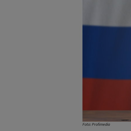
Foto: Profimedia