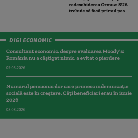
redeschiderea Ormuz: SUA
trebuie să facă primul pas
DIGI ECONOMIC
Consultant economic, despre evaluarea Moody's:
România nu a câştigat nimic, a evitat o pierdere
09.08.2026
Numărul pensionarilor care primesc indemnizaţie
socială este în creștere. Câți beneficiari erau în iunie
2026
08.08.2026