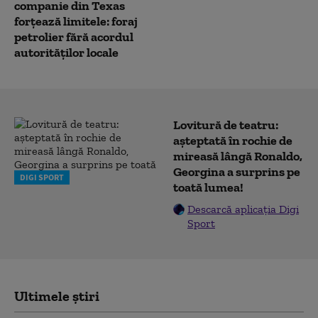
companie din Texas
forțează limitele: foraj
petrolier fără acordul
autorităților locale
Lovitură de teatru:
așteptată în rochie de
mireasă lângă Ronaldo,
Georgina a surprins pe
DIGI SPORT
toată lumea!
Descarcă aplicația Digi
Sport
Ultimele știri