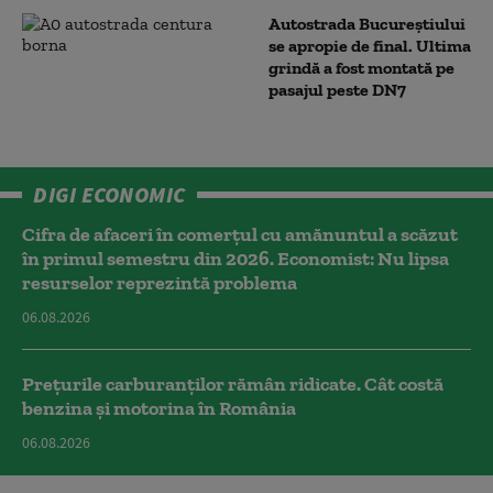
Autostrada Bucureștiului
se apropie de final. Ultima
grindă a fost montată pe
pasajul peste DN7
DIGI ECONOMIC
Cifra de afaceri în comerțul cu amănuntul a scăzut
în primul semestru din 2026. Economist: Nu lipsa
resurselor reprezintă problema
06.08.2026
Prețurile carburanților rămân ridicate. Cât costă
benzina și motorina în România
06.08.2026