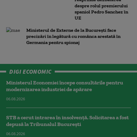
despre rolul premierului
spaniol Pedro Sanchez în
UE
Ministerul de Externe de la București face
precizări în legătură cu românca arestată în
Germania pentru spionaj
DIGI ECONOMIC
Ministerul Economiei începe consultările pentru
modernizarea industriei de apărare
06.08.2026
STB a cerut intrarea în insolvență. Solicitarea a fost
depusă la Tribunalul București
06.08.2026