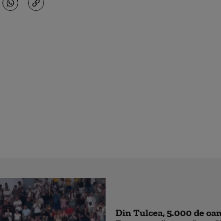
Din Tulcea, 5.000 de oam