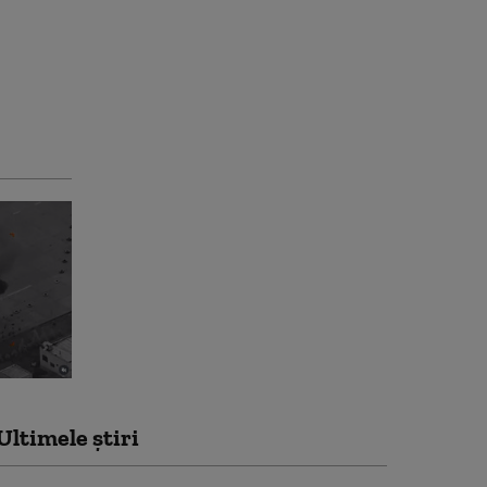
Ultimele știri