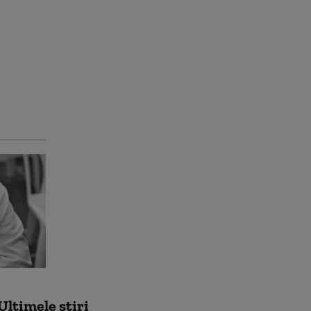
Ultimele știri