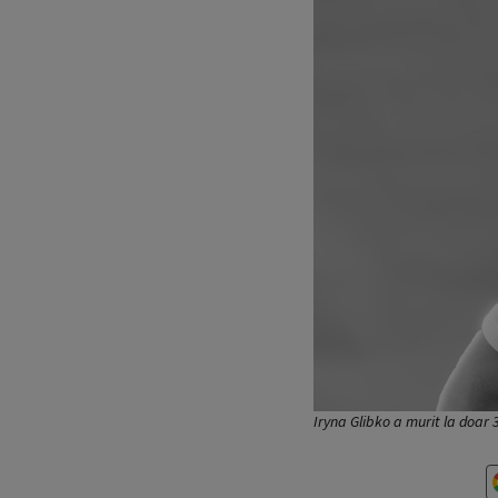
Iryna Glibko a murit la doar