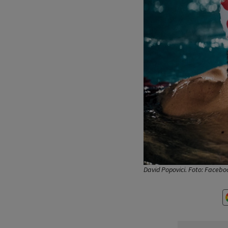
David Popovici. Foto: Facebo