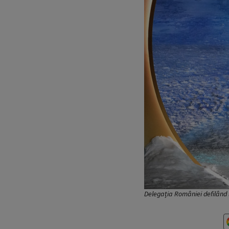
Delegația României defilând 