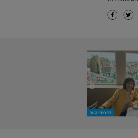
DIGI SPORT