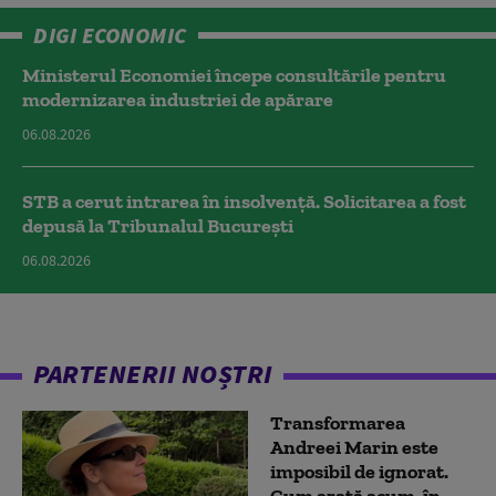
DIGI ECONOMIC
Ministerul Economiei începe consultările pentru
modernizarea industriei de apărare
06.08.2026
STB a cerut intrarea în insolvență. Solicitarea a fost
depusă la Tribunalul București
06.08.2026
PARTENERII NOȘTRI
Transformarea
Andreei Marin este
imposibil de ignorat.