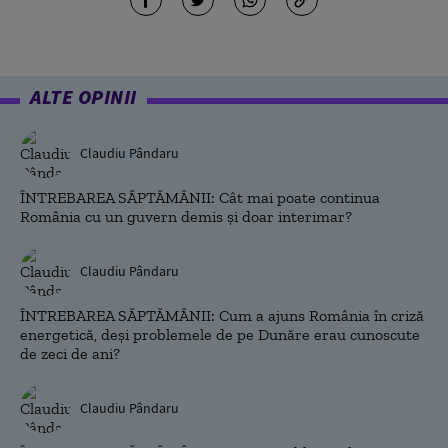
ALTE OPINII
Claudiu Pândaru
ÎNTREBAREA SĂPTĂMÂNII: Cât mai poate continua
România cu un guvern demis și doar interimar?
Claudiu Pândaru
ÎNTREBAREA SĂPTĂMÂNII: Cum a ajuns România în criză
energetică, deși problemele de pe Dunăre erau cunoscute
de zeci de ani?
Claudiu Pândaru