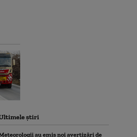
Ultimele știri
Meteorologii au emis noi avertizări de