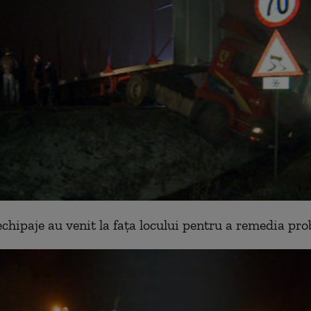
chipaje au venit la fața locului pentru a remedia pr