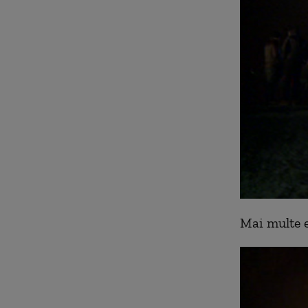
Mai multe e