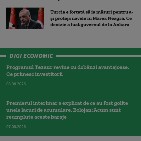
Turcia e forțată să ia măsuri pentru a-
și proteja navele în Marea Neagră. Ce
decizie a luat guvernul de la Ankara
DIGI ECONOMIC
Programul Tezaur revine cu dobânzi avantajoase.
Ce primesc investitorii
08.08.2026
Premierul interimar a explicat de ce au fost golite
unele lacuri de acumulare. Bolojan: Acum sunt
reumplute aceste baraje
07.08.2026