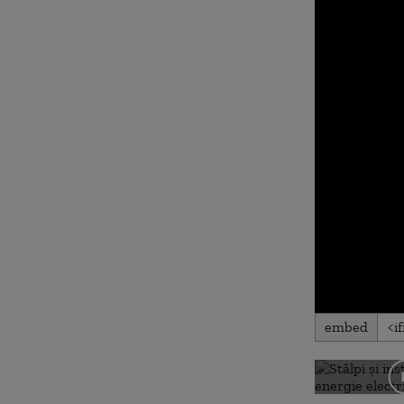
embed