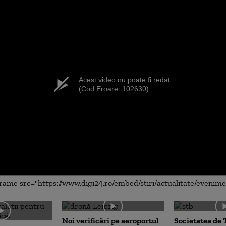
Acest video nu poate fi redat.
(Cod Eroare: 102630)
Noi verificări pe aeroportul
Societatea de 