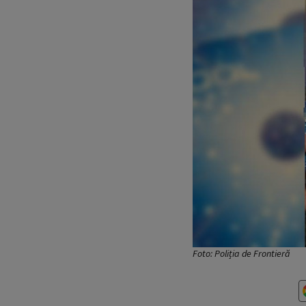
Foto: Poliția de Frontieră