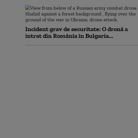
Incident grav de securitate: O dronă a
intrat din România în Bulgaria...