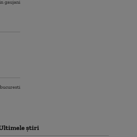
Ultimele știri