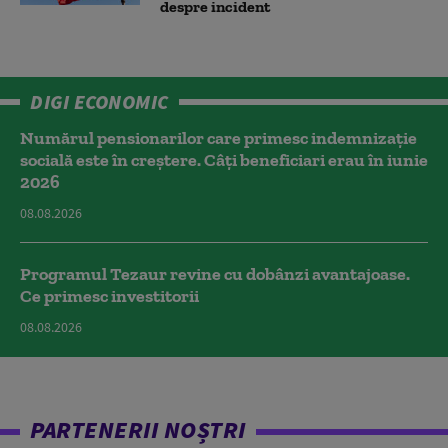
despre incident
DIGI ECONOMIC
Numărul pensionarilor care primesc indemnizaţie
socială este în creștere. Câți beneficiari erau în iunie
2026
08.08.2026
Programul Tezaur revine cu dobânzi avantajoase.
Ce primesc investitorii
08.08.2026
PARTENERII NOȘTRI