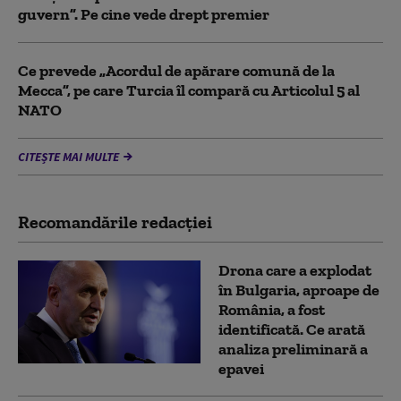
guvern”. Pe cine vede drept premier
Ce prevede „Acordul de apărare comună de la
Mecca”, pe care Turcia îl compară cu Articolul 5 al
NATO
CITEȘTE MAI MULTE
Recomandările redacţiei
Drona care a explodat
în Bulgaria, aproape de
România, a fost
identificată. Ce arată
analiza preliminară a
epavei