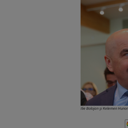
Ilie Bolojan și Kelemen Huno