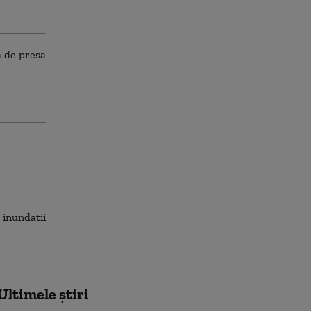
Ultimele știri