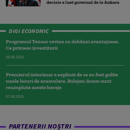
decizie a luat guvernul de la Ankara
DIGI ECONOMIC
Programul Tezaur revine cu dobânzi avantajoase.
Ce primesc investitorii
08.08.2026
Premierul interimar a explicat de ce au fost golite
unele lacuri de acumulare. Bolojan: Acum sunt
reumplute aceste baraje
07.08.2026
PARTENERII NOȘTRI