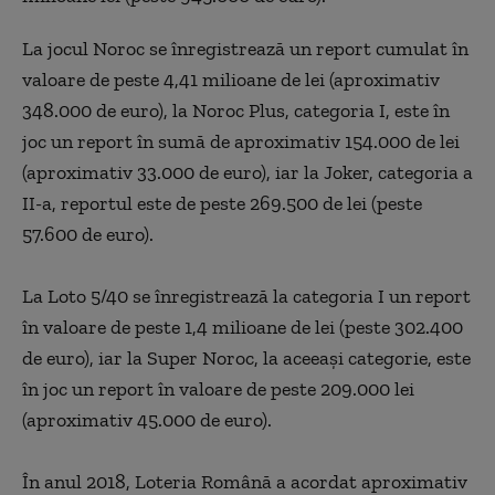
La jocul Noroc se înregistrează un report cumulat în
valoare de peste 4,41 milioane de lei (aproximativ
348.000 de euro), la Noroc Plus, categoria I, este în
joc un report în sumă de aproximativ 154.000 de lei
(aproximativ 33.000 de euro), iar la Joker, categoria a
II-a, reportul este de peste 269.500 de lei (peste
57.600 de euro).
La Loto 5/40 se înregistrează la categoria I un report
în valoare de peste 1,4 milioane de lei (peste 302.400
de euro), iar la Super Noroc, la aceeaşi categorie, este
în joc un report în valoare de peste 209.000 lei
(aproximativ 45.000 de euro).
În anul 2018, Loteria Română a acordat aproximativ