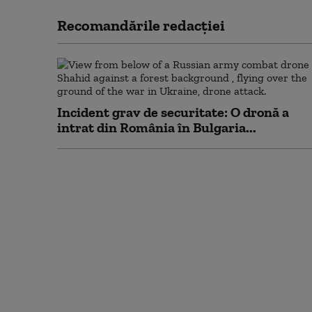
Recomandările redacţiei
Incident grav de securitate: O dronă a
intrat din România în Bulgaria...