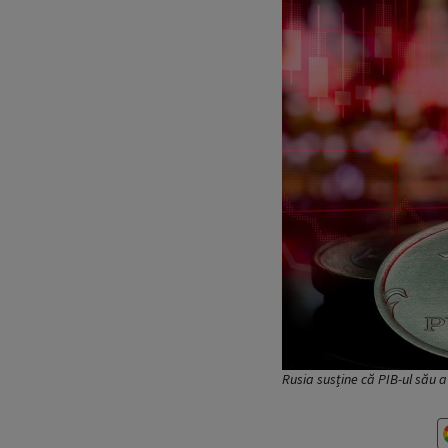
Rusia susține că PIB-ul său a