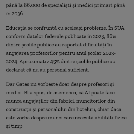
până la 86.000 de specialiști și medici primari până
în 2036.
Educația se confruntă cu aceleași probleme. În SUA,
conform datelor federale publicate în 2023, 86%
dintre școlile publice au raportat dificultăți în
angajarea profesorilor pentru anul școlar 2023-
2024. Aproximativ 45% dintre școlile publice au
declarat că nu au personal suficient.
Dar Gates nu vorbește doar despre profesori și
medici. El a spus, de asemenea, că AI poate face
munca angajaților din fabrici, muncitorilor din
construcții și personalului din hoteluri, chiar dacă
este vorba despre munci care necesită abilități fizice
și timp.