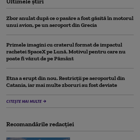
Ultimele știri
Zbor anulat după ce o pasăre a fost găsită în motorul
unui avion, pe un aeroport din Grecia
Primele imagini cu craterul format de impactul
rachetei SpaceX pe Lună. Motivul pentru care nu
poate fi văzut de pe Pământ
Etna a erupt din nou. Restricții pe aeroportul din
Catania, iar mai multe zboruri au fost deviate
CITEȘTE MAI MULTE
Recomandările redacţiei