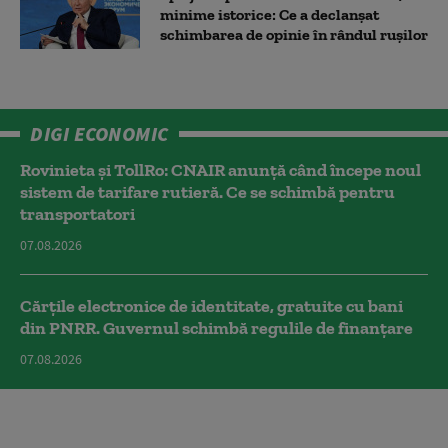
minime istorice: Ce a declanșat
schimbarea de opinie în rândul rușilor
DIGI ECONOMIC
Rovinieta și TollRo: CNAIR anunță când începe noul
sistem de tarifare rutieră. Ce se schimbă pentru
transportatori
07.08.2026
Cărțile electronice de identitate, gratuite cu bani
din PNRR. Guvernul schimbă regulile de finanțare
07.08.2026