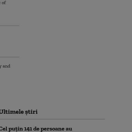
Ultimele știri
Cel puţin 141 de persoane au