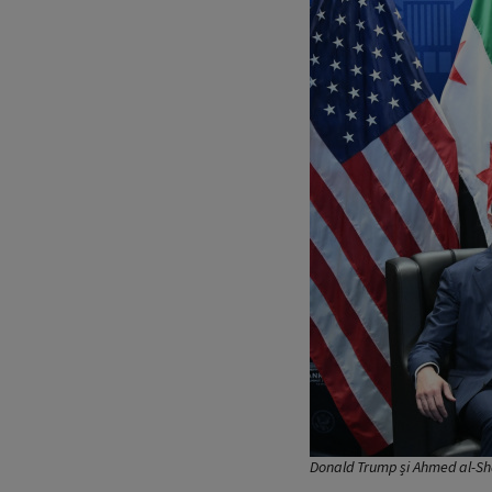
Donald Trump și Ahmed al-Sh