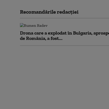
Recomandările redacţiei
Drona care a explodat în Bulgaria, aproap
de România, a fost...