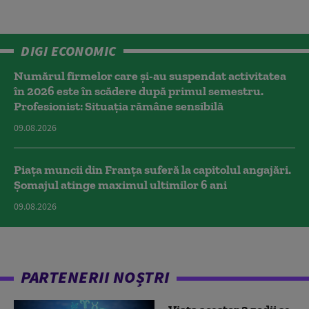
DIGI ECONOMIC
Numărul firmelor care și-au suspendat activitatea
în 2026 este în scădere după primul semestru.
Profesionist: Situația rămâne sensibilă
09.08.2026
Piața muncii din Franța suferă la capitolul angajări.
Șomajul atinge maximul ultimilor 6 ani
09.08.2026
PARTENERII NOȘTRI