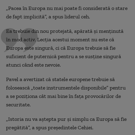
„Pacea în Europa nu mai poate fi considerată o stare
de fapt implicită”, a spus liderul ceh.
Ea trebuie din nou protejată, apărată și menținută
în mod activ. Lecția acestui moment nu este că
Europa este singură, ci că Europa trebuie să fie
suficient de puternică pentru a se susține singură
atunci când este nevoie.
Pavel a avertizat că statele europene trebuie să
folosească „toate instrumentele disponibile” pentru
a se poziționa cât mai bine în fața provocărilor de
securitate.
„Istoria nu va aștepta pur și simplu ca Europa să fie
pregătită”, a spus președintele Cehiei.