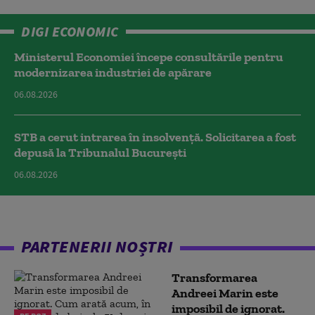
DIGI ECONOMIC
Ministerul Economiei începe consultările pentru
modernizarea industriei de apărare
06.08.2026
STB a cerut intrarea în insolvență. Solicitarea a fost
depusă la Tribunalul București
06.08.2026
PARTENERII NOȘTRI
Transformarea
Andreei Marin este
imposibil de ignorat.