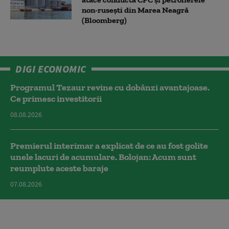
non-ruseşti din Marea Neagră
(Bloomberg)
DIGI ECONOMIC
Programul Tezaur revine cu dobânzi avantajoase.
Ce primesc investitorii
08.08.2026
Premierul interimar a explicat de ce au fost golite
unele lacuri de acumulare. Bolojan: Acum sunt
reumplute aceste baraje
07.08.2026