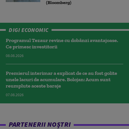
(Bloomberg)
DIGI ECONOMIC
Programul Tezaur revine cu dobânzi avantajoase.
Ce primesc investitorii
08.08.2026
Premierul interimar a explicat de ce au fost golite
unele lacuri de acumulare. Bolojan: Acum sunt
reumplute aceste baraje
07.08.2026
PARTENERII NOȘTRI