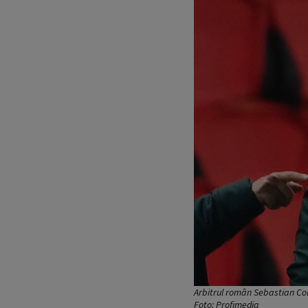
Arbitrul român Sebastian Col
Foto: Profimedia