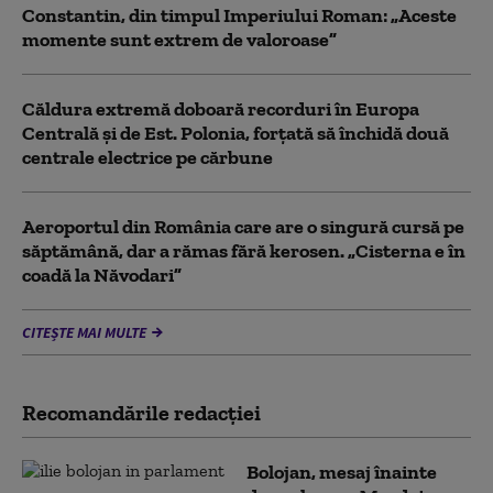
Constantin, din timpul Imperiului Roman: „Aceste
momente sunt extrem de valoroase”
Căldura extremă doboară recorduri în Europa
Centrală și de Est. Polonia, forțată să închidă două
centrale electrice pe cărbune
Aeroportul din România care are o singură cursă pe
săptămână, dar a rămas fără kerosen. „Cisterna e în
coadă la Năvodari”
CITEȘTE MAI MULTE
Recomandările redacţiei
Bolojan, mesaj înainte