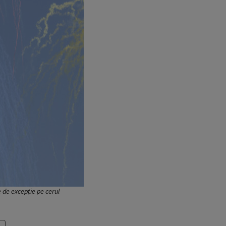
 de excepție pe cerul