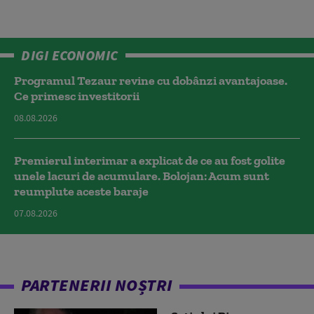
DIGI ECONOMIC
Programul Tezaur revine cu dobânzi avantajoase.
Ce primesc investitorii
08.08.2026
Premierul interimar a explicat de ce au fost golite
unele lacuri de acumulare. Bolojan: Acum sunt
reumplute aceste baraje
07.08.2026
PARTENERII NOȘTRI