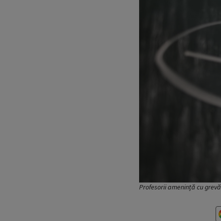
Profesorii amenință cu grev